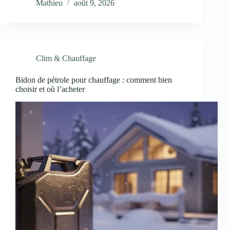
Mathieu
août 9, 2026
Clim & Chauffage
Bidon de pétrole pour chauffage : comment bien
choisir et où l’acheter