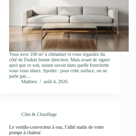
Vous avez 100 m² à climatiser et vous regardez du
côté de Daikin bonne direction. Mais avant de signer
quoi que ce soit, autant savoir dans quelle fourchette
vous vous situez. Spoiler : pour cette surface, on ne
parle pas…
Mathieu
août 4, 2026
Clim & Chauffage
Le ventilo-convecteur à eau, l’allié malin de votre
pompe à chaleur