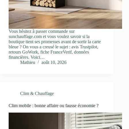
Vous hésitez à passer commande sur
sunchauffage.com et vous voulez savoir si la
boutique tient ses promesses avant de sortir la carte
bleue ? On vous a creusé le sujet : avis Trustpilot,
retours GoWork, fiche FranceVerif, données
financières. Voici…
Mathieu
août 10, 2026
Clim & Chauffage
Clim mobile : bonne affaire ou fausse économie ?