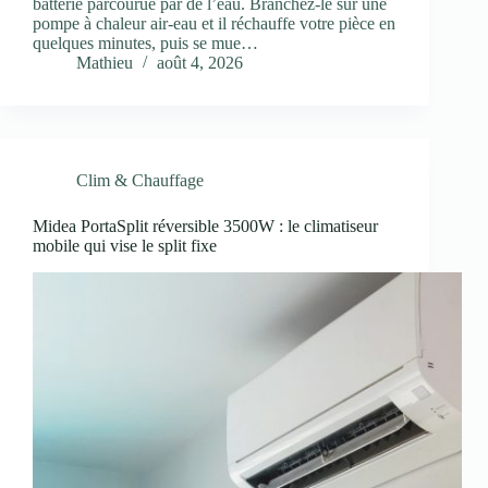
batterie parcourue par de l’eau. Branchez-le sur une
pompe à chaleur air-eau et il réchauffe votre pièce en
quelques minutes, puis se mue…
Mathieu
août 4, 2026
Clim & Chauffage
Midea PortaSplit réversible 3500W : le climatiseur
mobile qui vise le split fixe