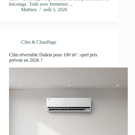
bricolage. Toile avec fermeture…
Mathieu
août 5, 2026
Clim & Chauffage
Clim réversible Daikin pour 100 m² : quel prix
prévoir en 2026 ?