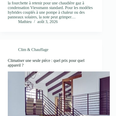
la fourchette à retenir pour une chaudière gaz à
condensation Viessmann standard. Pour les modèles
hybrides couplés à une pompe à chaleur ou des
panneaux solaires, la note peut grimper…
Mathieu
août 3, 2026
Clim & Chauffage
Climatiser une seule pièce : quel prix pour quel
appareil ?