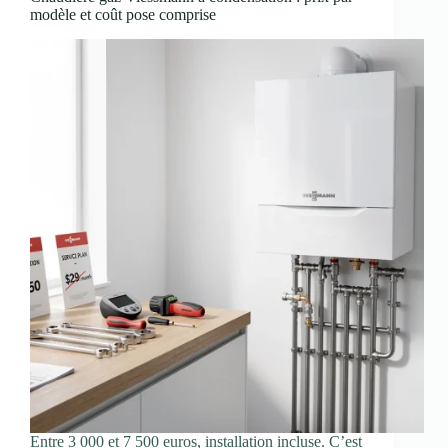
modèle et coût pose comprise
Entre 3 000 et 7 500 euros, installation incluse. C’est