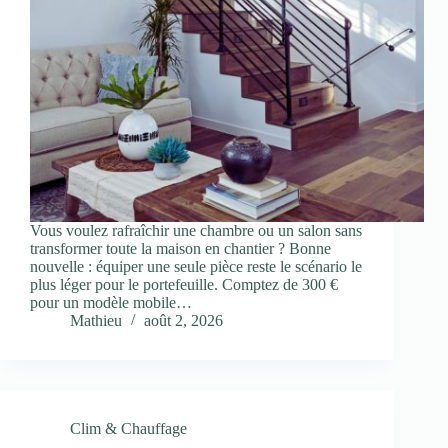
Vous voulez rafraîchir une chambre ou un salon sans
transformer toute la maison en chantier ? Bonne
nouvelle : équiper une seule pièce reste le scénario le
plus léger pour le portefeuille. Comptez de 300 €
pour un modèle mobile…
Mathieu
août 2, 2026
Clim & Chauffage