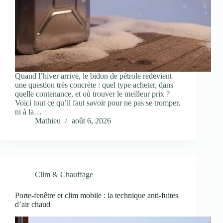
Quand l’hiver arrive, le bidon de pétrole redevient
une question très concrète : quel type acheter, dans
quelle contenance, et où trouver le meilleur prix ?
Voici tout ce qu’il faut savoir pour ne pas se tromper,
ni à la…
Mathieu
août 6, 2026
Clim & Chauffage
Porte-fenêtre et clim mobile : la technique anti-fuites
d’air chaud