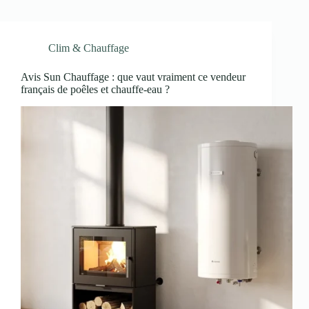
Clim & Chauffage
Avis Sun Chauffage : que vaut vraiment ce vendeur
français de poêles et chauffe-eau ?