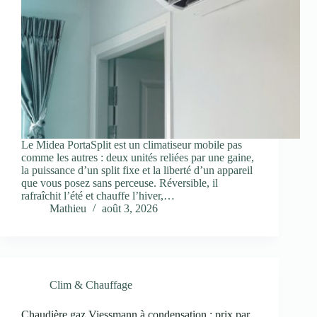
Le Midea PortaSplit est un climatiseur mobile pas
comme les autres : deux unités reliées par une gaine,
la puissance d’un split fixe et la liberté d’un appareil
que vous posez sans perceuse. Réversible, il
rafraîchit l’été et chauffe l’hiver,…
Mathieu
août 3, 2026
Clim & Chauffage
Chaudière gaz Viessmann à condensation : prix par