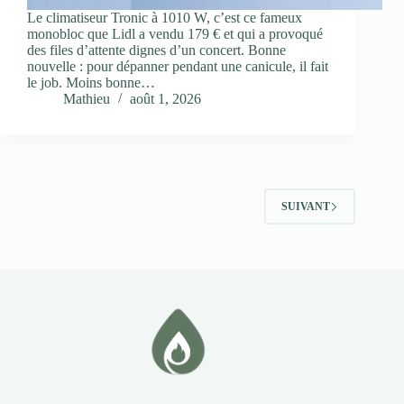
Le climatiseur Tronic à 1010 W, c’est ce fameux
monobloc que Lidl a vendu 179 € et qui a provoqué
des files d’attente dignes d’un concert. Bonne
nouvelle : pour dépanner pendant une canicule, il fait
le job. Moins bonne…
Mathieu
août 1, 2026
SUIVANT